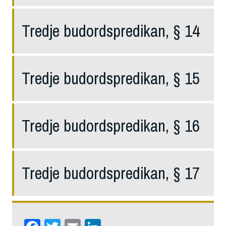
Tredje budordspredikan, § 14
Tredje budordspredikan, § 15
Tredje budordspredikan, § 16
Tredje budordspredikan, § 17