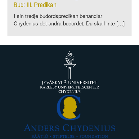
Bud: III. Predikan
I sin tredje budordspredikan behandlar
Chydenius det andra budordet: Du skall inte […]