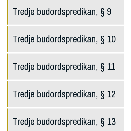
Tredje budordspredikan, § 9
Tredje budordspredikan, § 10
Tredje budordspredikan, § 11
Tredje budordspredikan, § 12
Tredje budordspredikan, § 13