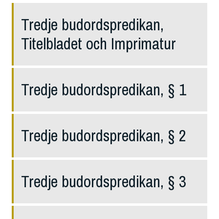
Tredje budordspredikan,
Titelbladet och Imprimatur
Tredje budordspredikan, § 1
Tredje budordspredikan, § 2
Tredje budordspredikan, § 3