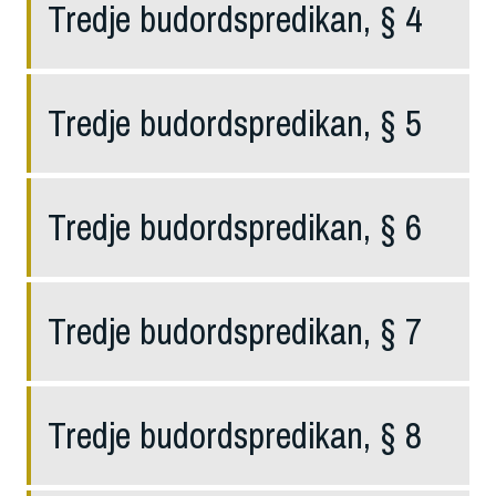
Tredje budordspredikan, § 4
Tredje budordspredikan, § 5
Tredje budordspredikan, § 6
Tredje budordspredikan, § 7
Tredje budordspredikan, § 8