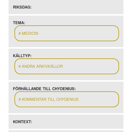
RIKSDAG:
TEMA:
MEDICIN
KÄLLTYP:
ANDRA ARKIVKÄLLOR
FÖRHÅLLANDE TILL CHYDENIUS:
KOMMENTAR TILL CHYDENIUS
KONTEXT: