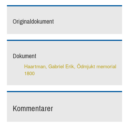
Originaldokument
Dokument
Haartman, Gabriel Erik, Ödmjukt memorial
1800
Kommentarer