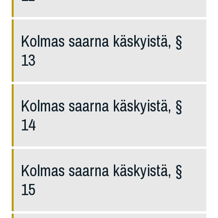
Kolmas saarna käskyistä, §
13
Kolmas saarna käskyistä, §
14
Kolmas saarna käskyistä, §
15