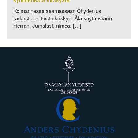
Kolmannessa saarnassaan Chydenius
tarkastelee toista käskyä: Älä käytä väärin
Herran, Jumalasi, nimeä. […]