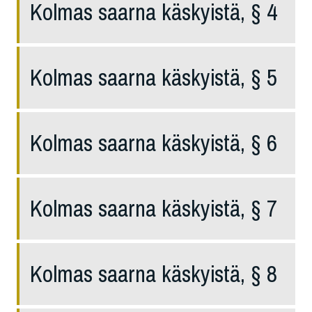
Kolmas saarna käskyistä, § 4
Kolmas saarna käskyistä, § 5
Kolmas saarna käskyistä, § 6
Kolmas saarna käskyistä, § 7
Kolmas saarna käskyistä, § 8