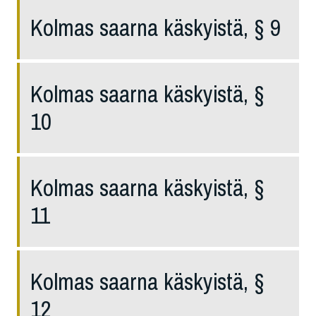
Kolmas saarna käskyistä, § 9
Kolmas saarna käskyistä, §
10
Kolmas saarna käskyistä, §
11
Kolmas saarna käskyistä, §
12