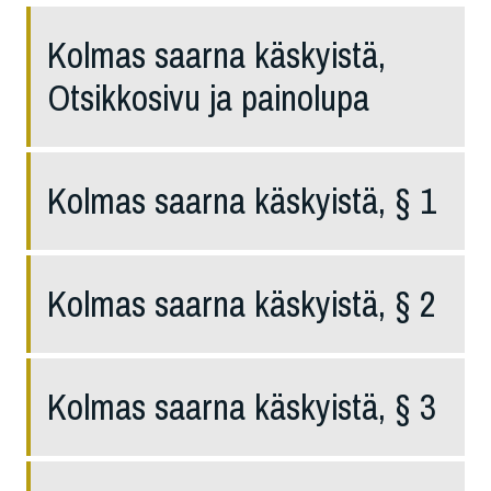
Kolmas saarna käskyistä,
Otsikkosivu ja painolupa
Kolmas saarna käskyistä, § 1
Kolmas saarna käskyistä, § 2
Kolmas saarna käskyistä, § 3