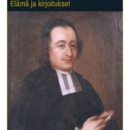
Elämä ja kirjoitukset