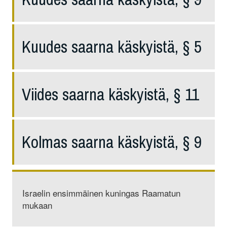
Kuudes saarna käskyistä, § 5
Viides saarna käskyistä, § 11
Kolmas saarna käskyistä, § 9
Israelin ensimmäinen kuningas Raamatun
mukaan