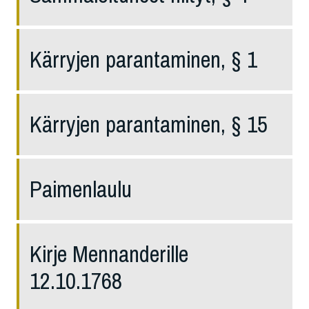
Kärryjen parantaminen, § 1
Kärryjen parantaminen, § 15
Paimenlaulu
Kirje Mennanderille
12.10.1768