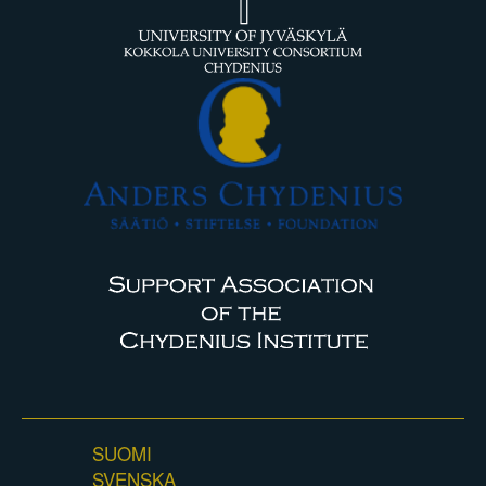
SUOMI
SVENSKA