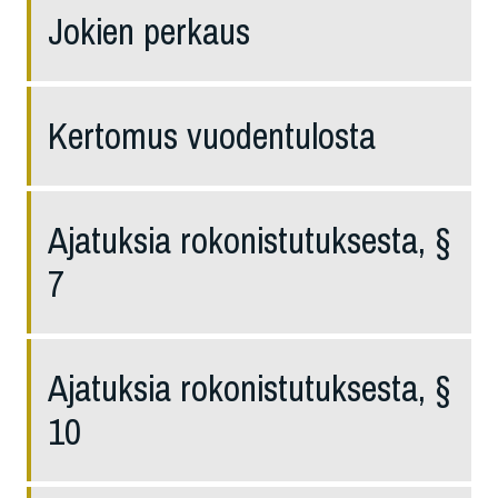
Jokien perkaus
Kertomus vuodentulosta
Ajatuksia rokonistutuksesta, §
7
Ajatuksia rokonistutuksesta, §
10