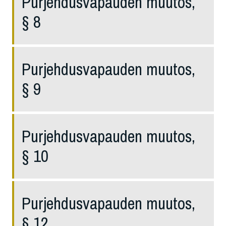
Purjehdusvapauden muutos,
§ 8
Purjehdusvapauden muutos,
§ 9
Purjehdusvapauden muutos,
§ 10
Purjehdusvapauden muutos,
§ 12