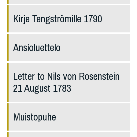
Kirje Tengströmille 1790
Ansioluettelo
Letter to Nils von Rosenstein
21 August 1783
Muistopuhe