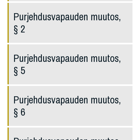
Purjehdusvapauden muutos,
§ 2
Purjehdusvapauden muutos,
§ 5
Purjehdusvapauden muutos,
§ 6