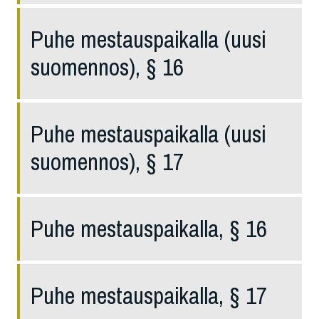
Puhe mestauspaikalla (uusi
suomennos), § 16
Puhe mestauspaikalla (uusi
suomennos), § 17
Puhe mestauspaikalla, § 16
Puhe mestauspaikalla, § 17