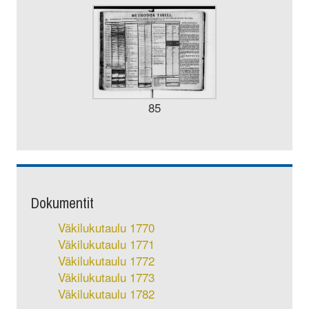
85
Dokumentit
Väkilukutaulu 1770
Väkilukutaulu 1771
Väkilukutaulu 1772
Väkilukutaulu 1773
Väkilukutaulu 1782