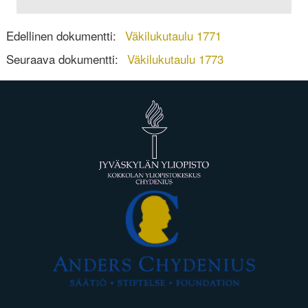
Edellinen dokumentti:
Väkilukutaulu 1771
Seuraava dokumentti:
Väkilukutaulu 1773