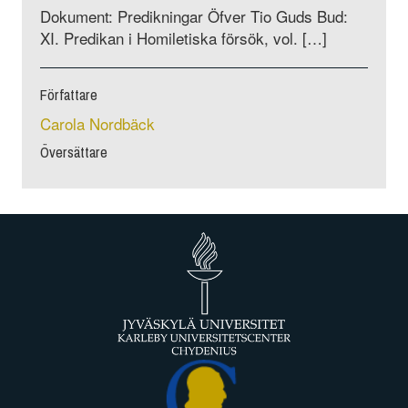
Dokument: Predikningar Öfver Tio Guds Bud:
XI. Predikan i Homiletiska försök, vol. […]
Författare
Carola Nordbäck
Översättare