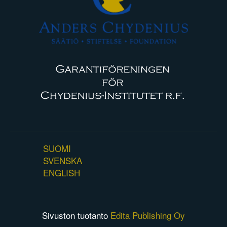
SUOMI
SVENSKA
ENGLISH
Sivuston tuotanto
Edita Publishing Oy