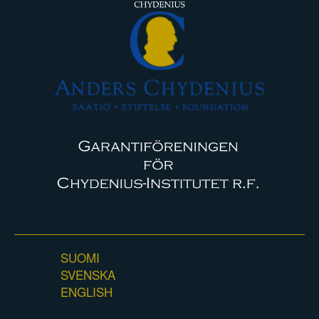
SUOMI
SVENSKA
ENGLISH