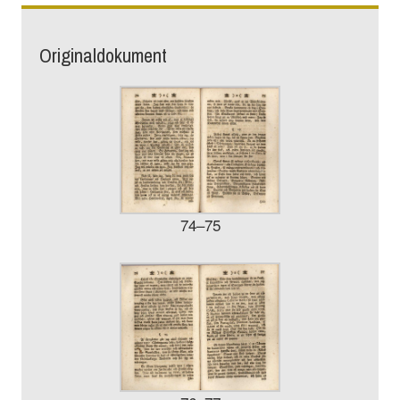
Originaldokument
74–75