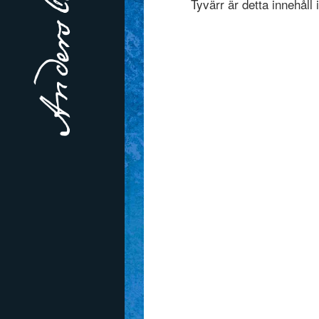
Tyvärr är detta innehåll 