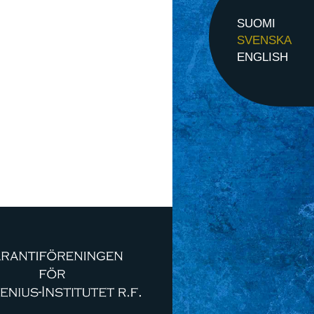
SUOMI
SVENSKA
ENGLISH