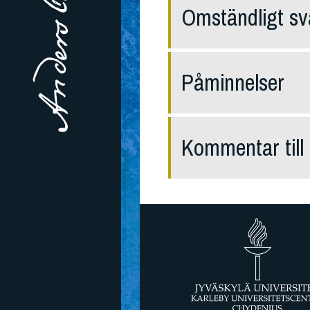
Omständligt sv
Påminnelser
Kommentar till