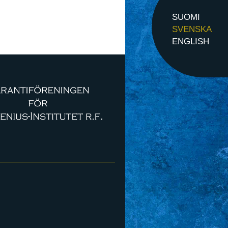
SUOMI
SVENSKA
ENGLISH