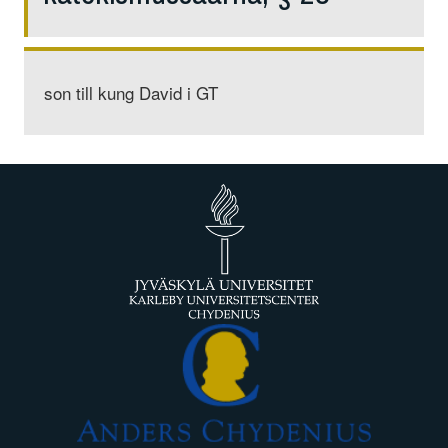
son till kung David i GT