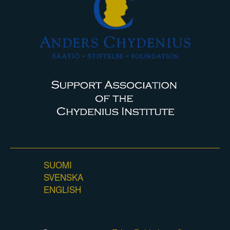
SUOMI
SVENSKA
ENGLISH