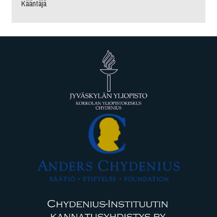
Kääntäjä