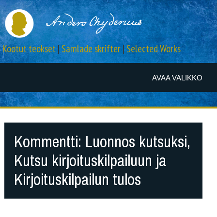
Kootut teokset
|
Samlade skrifter
|
Selected Works
AVAA VALIKKO
Kommentti: Luonnos kutsuksi,
Kutsu kirjoituskilpailuun ja
Kirjoituskilpailun tulos