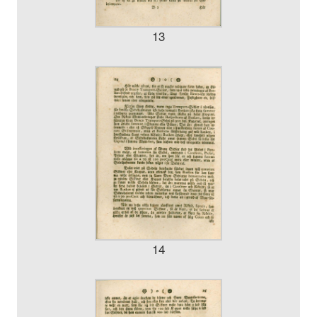
13
14