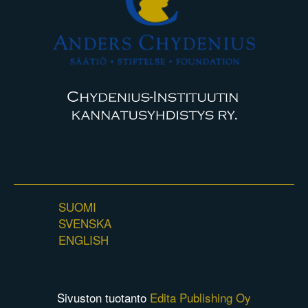
SUOMI
SVENSKA
ENGLISH
Sivuston tuotanto
Edita Publishing Oy