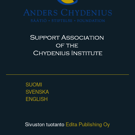
SUOMI
SVENSKA
ENGLISH
Sivuston tuotanto
Edita Publishing Oy