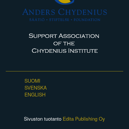
SUOMI
SVENSKA
ENGLISH
Sivuston tuotanto
Edita Publishing Oy