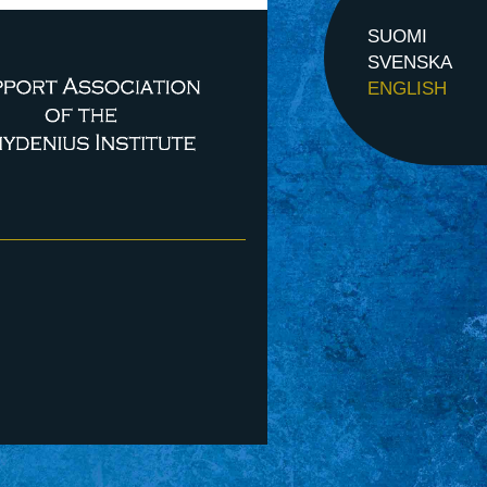
SUOMI
SVENSKA
ENGLISH