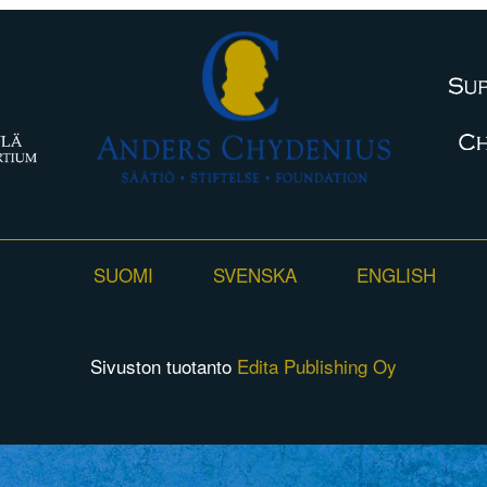
SUOMI
SVENSKA
ENGLISH
Sivuston tuotanto
Edita Publishing Oy