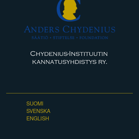
SUOMI
SVENSKA
ENGLISH