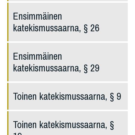
Ensimmäinen
katekismussaarna, § 26
Ensimmäinen
katekismussaarna, § 29
Toinen katekismussaarna, § 9
Toinen katekismussaarna, §