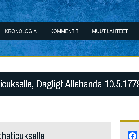
KRONOLOGIA
KOMMENTIT
MUUT LÄHTEET
icukselle, Dagligt Allehanda 10.5.177
heticukselle