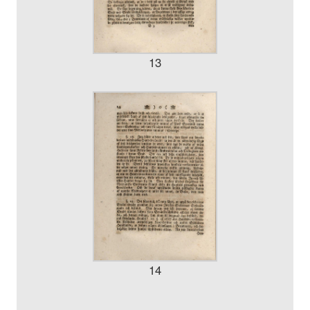
13
14