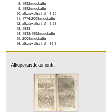
1992/muokattu
1992/muokattu
alkutekstissä Sir. 6:35
1776/2009/muokattu
alkutekstissä Sir. 9:23
1933
1933/1992/muokattu
2009/muokattu
alkutekstissä Sir. 19:3
Alkuperäisdokumentit