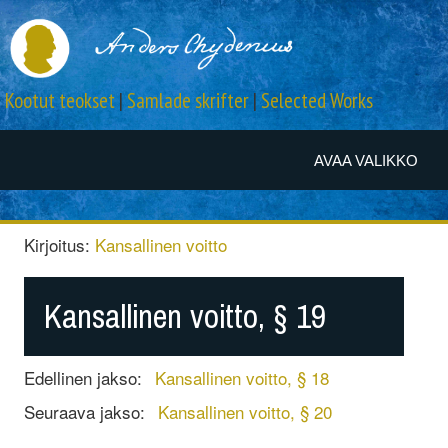
Kootut teokset
|
Samlade skrifter
|
Selected Works
AVAA VALIKKO
Kirjoitus:
Kansallinen voitto
Kansallinen voitto, § 19
Edellinen jakso:
Kansallinen voitto, § 18
Seuraava jakso:
Kansallinen voitto, § 20