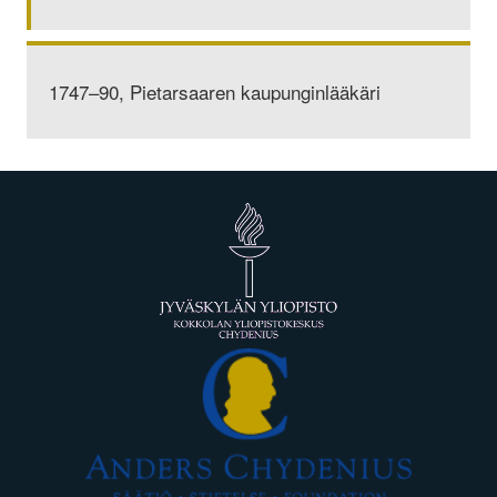
1747–90, Pietarsaaren kaupunginlääkäri