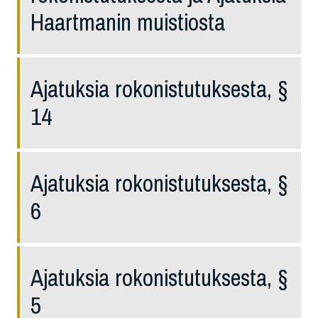
Haartmanin muistiosta
Ajatuksia rokonistutuksesta, §
14
Ajatuksia rokonistutuksesta, §
6
Ajatuksia rokonistutuksesta, §
5